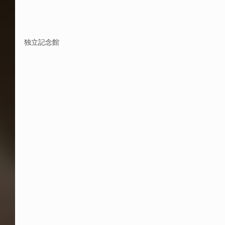
独立記念館