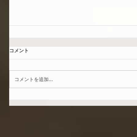
コメント
コメントを追加…